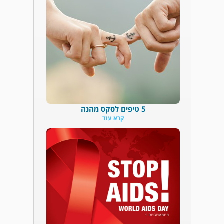
5 טיפים לסקס מהנה
קרא עוד