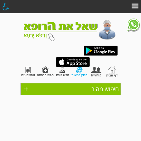
+
חיפוש מהיר