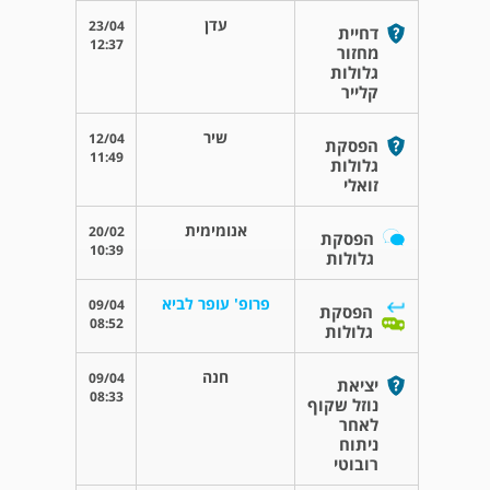
עדן
23/04
דחיית
12:37
מחזור
גלולות
קלייר
שיר
12/04
הפסקת
11:49
גלולות
זואלי
אנומימית
20/02
הפסקת
10:39
גלולות
פרופ' עופר לביא
09/04
הפסקת
08:52
גלולות
חנה
09/04
יציאת
08:33
נוזל שקוף
לאחר
ניתוח
רובוטי