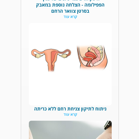
הפפילומה - הצלחה נוספת במאבק
בסרטן צוואר הרחם
קרא עוד
ניתוח לתיקון צניחת רחם ללא כריתה
קרא עוד