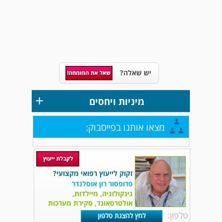
יש שאלה?
+
מיניות ויחסים
מצאו אותנו בפייסבוק:
זקוק לייעוץ רפואי מקצועי?
פרופסור רון אוסלנדר
גינקולוגיה, מיילדות,
אולטרסאונד, סקירת מערכות
טלפון: