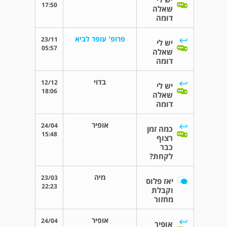
17:50
שאלה
דומה
פרופ' עופר לביא
23/11
יש לי
05:57
שאלה
דומה
בדוי
12/12
יש לי
18:06
שאלה
דומה
אופיר
24/04
כמה זמן
15:48
רצוף
כבר
לקחת?
מיה
23/03
יאז פלוס
22:23
וקבלת
מחזור
אופיר
24/04
אופיר