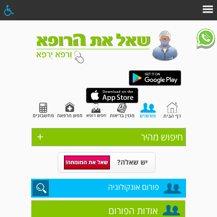
+
חיפוש מהיר
יש שאלה?
פורום אונקולוגיה
אודות הפורום