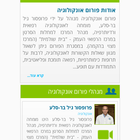
אודות פורום אונקולוגיה
פורום אונקולוגיה מנוהל על ידי פרופסור גיל
בר-סלע, מומחה לאונקולוגיה רפואית
ורדיותרפיה, מנהל המרכז למחלות הסרטן
במרכז הרפואי העמק - "בית שולמית" (המרכז
מצוי בהקמה). במסגרת הפורום ניתן לשאול
מגוון שאלות הקשורות לאונקולוגיה, לרבות על
תרופות כימותרפיות, רפואה תומכת ופליאטיבית,
התמודדות עם תופע...
קרא עוד...
מנהלי פורום אונקולוגיה
פרופסור גיל בר-סלע
אונקולוגיה
פרופסור גיל בר-סלע הינו מומחה
לאונקולוגיה רפואית ורדיותרפיה, מנהל
המרכז למחלות הסרטן במרכז הרפואי
העמק - "בית שולמית" (המרכז מצוי