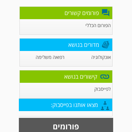
פורומים קשורים
הפורום הכללי
מדורים בנושא
אונקולוגיה
רפואה משלימה
קישורים בנושא
לפייסבוק
מצאו אותנו בפייסבוק:
פורומים