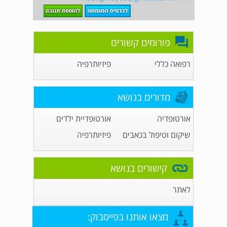
פורומים קשורים
רפואה כללי
פיזיותרפיה
מדורים בנושא
אורטופדיה
אורטופדיית ילדים
שיקום וטיפול בכאבים
פיזיותרפיה
קישורים בנושא
לאתר
מצאו אותנו בפייסבוק: