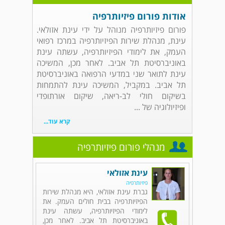
אודות פורום פיזיותרפיה
פורום פיזיותרפיה מנוהל על ידי עינת אזולאי.
עינת, מנהלת שירות הפיזיותרפיה במרכז רפואי
העמק, את לימודי הפיזיותרפיה, עשתה עינת
באוניברסיטת תל אביב. לאחר מכן, המשיכה
עינת לתואר שני במדעי הרפואה באוניברסיטת
תל אביב. במקביל, המשיכה עינת להתמחות
בשיקום חולי לב-ריאה, שיקום אורתופדי
ופיזיולוגיה של ...
קרא עוד...
מנהלי פורום פיזיותרפיה
עינת אזולאי
פיזיותרפיה
גברת עינת אזולאי, היא מנהלת שירות
הפיזיותרפיה בבית חולים העמק. את
לימודי הפיזיותרפיה, עשתה עינת
באוניברסיטת תל אביב. לאחר מכן,