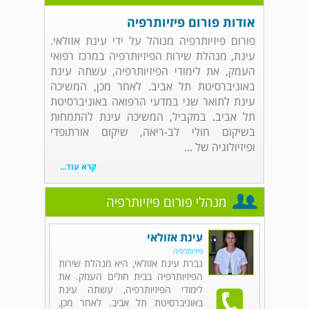
אודות פורום פיזיותרפיה
פורום פיזיותרפיה מנוהל על ידי עינת אזולאי.
עינת, מנהלת שירות הפיזיותרפיה במרכז רפואי
העמק, את לימודי הפיזיותרפיה, עשתה עינת
באוניברסיטת תל אביב. לאחר מכן, המשיכה
עינת לתואר שני במדעי הרפואה באוניברסיטת
תל אביב. במקביל, המשיכה עינת להתמחות
בשיקום חולי לב-ריאה, שיקום אורתופדי
ופיזיולוגיה של ...
קרא עוד...
מנהלי פורום פיזיותרפיה
עינת אזולאי
פיזיותרפיה
גברת עינת אזולאי, היא מנהלת שירות
הפיזיותרפיה בבית חולים העמק. את
לימודי הפיזיותרפיה, עשתה עינת
באוניברסיטת תל אביב. לאחר מכן,