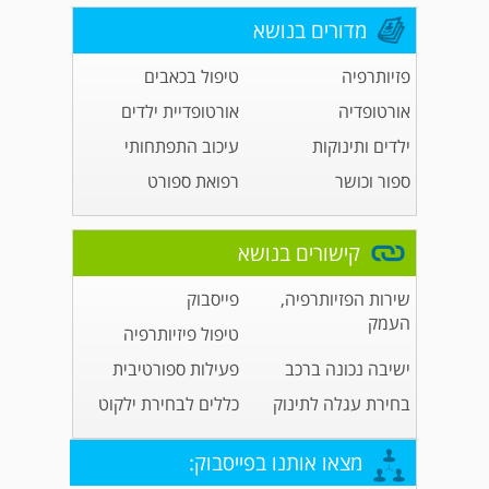
מדורים בנושא
פזיותרפיה
טיפול בכאבים
אורטופדיה
אורטופדיית ילדים
ילדים ותינוקות
עיכוב התפתחותי
ספור וכושר
רפואת ספורט
קישורים בנושא
שירות הפזיותרפיה,
פייסבוק
העמק
טיפול פיזיותרפיה
ישיבה נכונה ברכב
פעילות ספורטיבית
בחירת עגלה לתינוק
כללים לבחירת ילקוט
מצאו אותנו בפייסבוק: