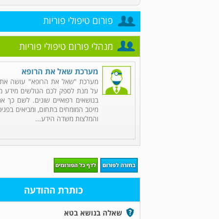
פורום טיפולי פוריות
מנהלי פורום טיפולי פוריות
מערכת שאל את הרופא
מערכת "שאל את הרופא" עושה את 
על מנת לספק לכם הגולשים מידע מקי
בנושאים רפואיים שונים. לשם כך אנ
מיטב המומחים בתחום, ומביאים בפניכ
והמלצות משדה הידע...
כותרת ההודעה
שאלה בנושא בטא