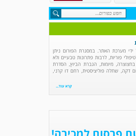
ל ידי מערכת האתר. במסגרת הפורום ניתן
יפולי פוריות, לרבות פתרונות טבעיים ולא
 בחצוצרה, מיומות, הגברת הביוץ, הסדרת
ם דקה, שחלה פוליציסטית, רחם דו קרני,
קרא עוד...