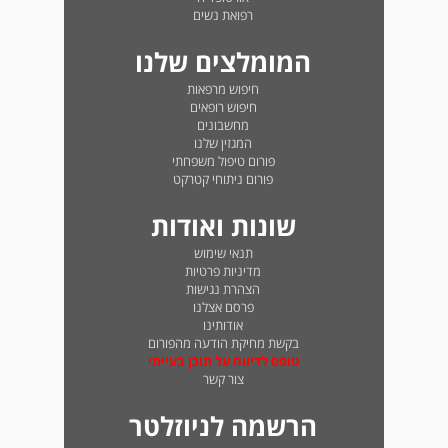
רפואת נשים
המומלצים שלנו
חיפוש מרפאות
חיפוש רופאים
מחשבונים
המגזין שלנו
פורום טיפול משפחתי
פורום ניתוחי קטרקט
שונות ואודות
תנאי שימוש
מדיניות פרטיות
הצהרת נגישות
פרסם אצלנו
אודותינו
בקשת מחיקת הודעה מהפורום
טופס לדיווח על תוכן בעייתי
צור קשר
הרשמה לניוזלטר