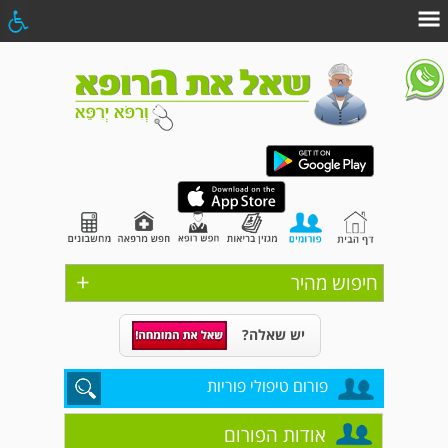
+
חיפוש מהיר
יש שאלה?
פורום טיפולי פוריות
אודות הפורום