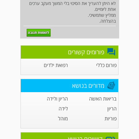
לא היתן להעריך את הסיכוי בלי המשך מעקב ערכים
אחת ליומיים.
ממליץ שתמשיכי.
בהצלחה.
פורומים קשורים
פורום כללי
רפואת ילדים
מדורים בנושא
בריאות האשה
הריון ולידה
הריון
לידה
פוריות
מוהל