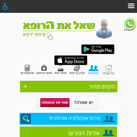
+
חיפוש מהיר
יש שאלה?
פורום אונקולוגיה אורולוגית
אודות הפורום