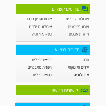
פורומים קשורים
אורולוגיה כללית
אונות ופריון הגבר
אורוגינקולוגיה
אורולוגיה ילדים
מחלות אבנים
גינאונקולוגיה
מדורים בנושא
סרטן
בריאות כללית
ילדים ותינוקות
רפואת מתבגרים
אורולוגיה
רפואה כללית
קישורים בנושא