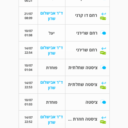
00:21
ד"ר אבישלום
21/07
רחם דו קרני
08:09
שרון
10/07
רחם שרירני
יעל
01:08
ד"ר אבישלום
14/07
רחם שרירני
22:54
שרון
10/07
ציסטה שחלתית
פוחדת
01:04
ד"ר אבישלום
14/07
ציסטה שחלתית
22:53
שרון
10/07
ציסטה
פוחדת
01:03
ד"ר אבישלום
14/07
ציסטה חוזרת בשחלה
22:52
שרון