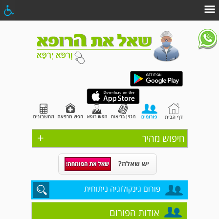
+
חיפוש מהיר
יש שאלה?
פורום גינקולוגיה ניתוחית
אודות הפורום