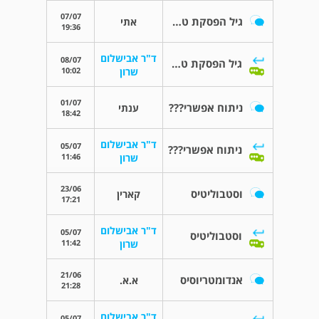
07/07
גיל הפסקת טפול תרופתי באנדומטריוזיס
אתי
19:36
ד"ר אבישלום
08/07
גיל הפסקת טפול תרופתי באנדומטריוזיס
10:02
שרון
01/07
ניתוח אפשרי???
ענתי
18:42
ד"ר אבישלום
05/07
ניתוח אפשרי???
11:46
שרון
23/06
וסטבוליטיס
קארין
17:21
ד"ר אבישלום
05/07
וסטבוליטיס
11:42
שרון
21/06
אנדומטריוסיס
א.א.
21:28
ד"ר אבישלום
05/07