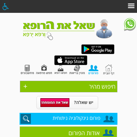
+
חיפוש מהיר
יש שאלה?
פורום גינקולוגיה ניתוחית
אודות הפורום