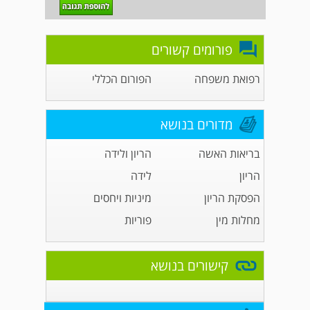
פורומים קשורים
רפואת משפחה
הפורום הכללי
מדורים בנושא
בריאות האשה
הריון ולידה
הריון
לידה
הפסקת הריון
מיניות ויחסים
מחלות מין
פוריות
קישורים בנושא