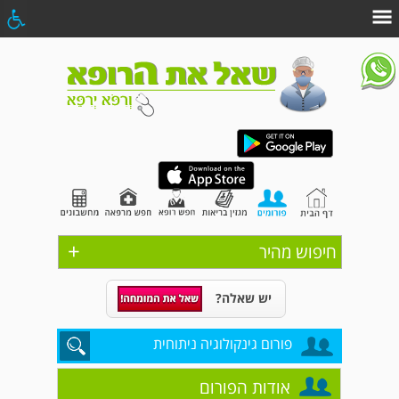
+
חיפוש מהיר
יש שאלה?
פורום גינקולוגיה ניתוחית
אודות הפורום