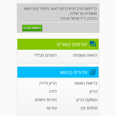
כל דימום חריג דורש בדיקת רופא. במיוחד קיים חשש
משארית של שיליה.
בברכה, ד"ר אריאל אהרוני
פורומים קשורים
רפואת משפחה
הפורום הכללי
מדורים בנושא
בריאות האשה
הריון ולידה
הריון
לידה
הפסקת הריון
מיניות ויחסים
מחלות מין
פוריות