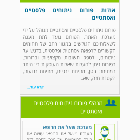
אודות פורום ניתוחים פלסטיים
ואסתטיים
פורום ניתוחים פלסטיים ואסתטיים מנוהל על ידי
מערכת האתר. הפורום נועד לתת מענה
לשאלותיכם הגולשים במגוון רחב של תחומים
הקשורים לרפואה אסתטית ופלסטית, בדגש על
ניתוחים, ולספק תשובות מקצועיות וברורות.
בפורום ניתן להעלות שאלות העוסקות בין היתר
במתיחת בטן, מתיחת ירכיים, מתיחת זרועות,
הקטנת חזה, שא...
קרא עוד...
מנהלי פורום ניתוחים פלסטיים
ואסתטיים
מערכת שאל את הרופא
מערכת "שאל את הרופא" עושה את
מירב המאמצים על מנת לספק לכם