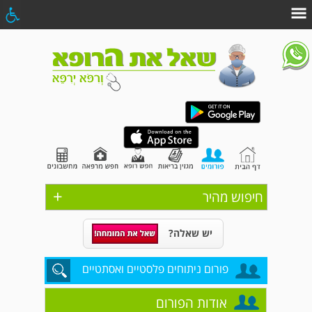
+
חיפוש מהיר
יש שאלה?
פורום ניתוחים פלסטיים ואסתטיים
אודות הפורום