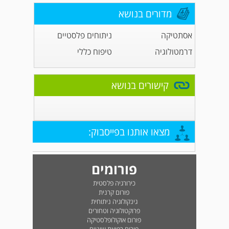
מדורים בנושא
אסתטיקה
ניתוחים פלסטיים
דרמטולוגיה
טיפוח כללי
קישורים בנושא
מצאו אותנו בפייסבוק:
פורומים
כירורגיה פלסטית
פורום קרנית
גינקולוגיה ניתוחית
פרוקטולוגיה וטחורים
פורום אוקולופלסטיקה