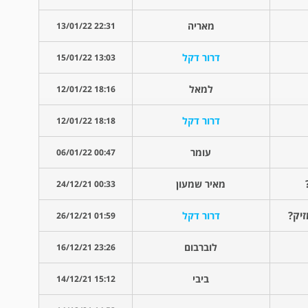
מאריה
22:31 13/01/22
דרור דקל
13:03 15/01/22
למאל
18:16 12/01/22
דרור דקל
18:18 12/01/22
עומר
00:47 06/01/22
מאיר שמעון
00:33 24/12/21
יק?
דרור דקל
01:59 26/12/21
לוברבום
23:26 16/12/21
ביבי
15:12 14/12/21