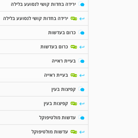
ירידה בחדות קושי לנסועע בלילה
ירידה בחדות קושי לנסועע בלילה
כרום בעדשות
כרום בעדשות
בעיית ראייה
בעיית ראייה
קפיצות בעין
קפיצות בעין
עדשות מולטיפוקל
עדשות מולטיפוקל