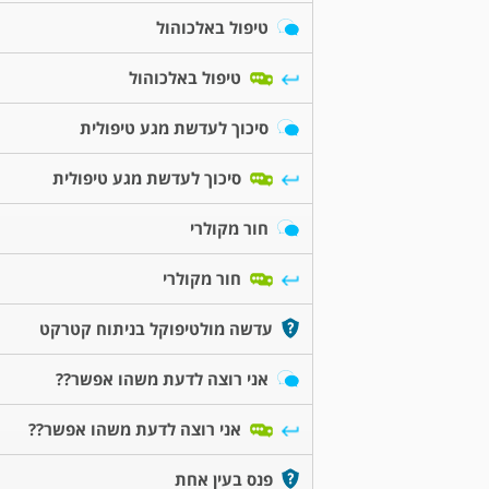
טיפול באלכוהול
טיפול באלכוהול
סיכוך לעדשת מגע טיפולית
סיכוך לעדשת מגע טיפולית
חור מקולרי
חור מקולרי
עדשה מולטיפוקל בניתוח קטרקט
אני רוצה לדעת משהו אפשר??
אני רוצה לדעת משהו אפשר??
פנס בעין אחת