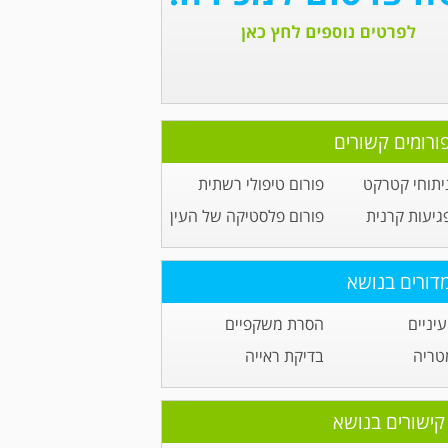
ורומים קשורים
יתוחי קטרקט
פורום טיפולי רשתית
גיעות קרנית
פורום פלסטיקה של העין
דורים בנושא
יניים
הסרת משקפיים
טריה
בדיקת ראייה
קישורים בנושא