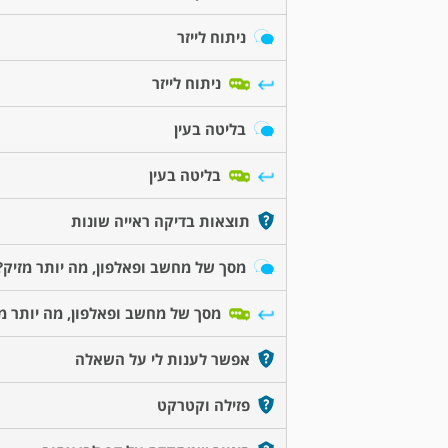
ניתוח לייזר
ניתוח לייזר
בליטה בעין
בליטה בעין
תוצאות בדיקה ראייה שונות
מסך של מחשב ופאלפון, מה יותר מזיק?
מסך של מחשב ופאלפון, מה יותר מז
אפשר לענות לי על השאלה
פזילה וקטרקט