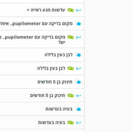
עדשות מגע ראייה +
מקום בדיקה עם pupilometer.. איפה יש?
מקום בדיקה עם
יש?
לבן בעין בלילה
לבן בעין בלילה
תינוק בן 5 חודשים
תינוק בן 5 חודשים
בעיה בעדשות
בעיה בעדשות