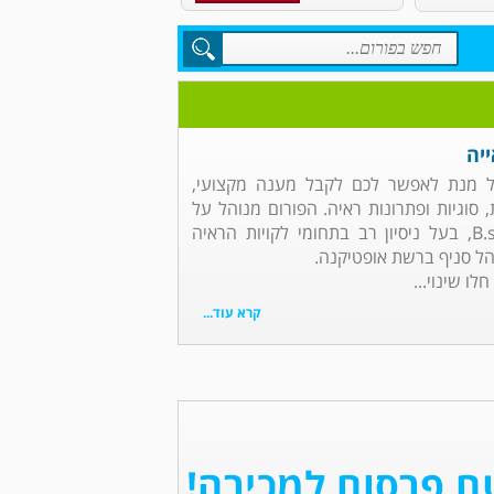
יה
ל מנת לאפשר לכם לקבל מענה מקצועי,
 סוגיות ופתרונות ראיה. הפורום מנוהל על
ידי דרור דקל, אופטומטריסט B.sc, בעל ניסיון רב בתחומי לקויות הראיה
הל סניף ברשת אופטיקנה.
ו שינוי...
קרא עוד...