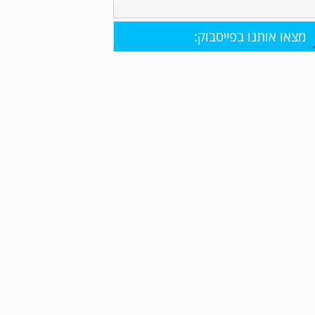
מצאו אותנו בפייסבוק: