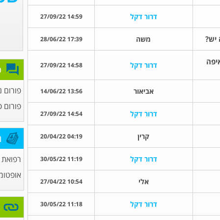
דרור דקל
14:59 27/09/22
משה
17:39 28/06/22
 pupilometer.. איפה
דרור דקל
14:58 27/09/22
פ
פורום נ
אביאור
13:56 14/06/22
פורום פ
דרור דקל
14:54 27/09/22
קרין
04:19 20/04/22
מ
רפואת ע
דרור דקל
11:19 30/05/22
אופטומ
אלי
10:54 27/04/22
דרור דקל
11:18 30/05/22