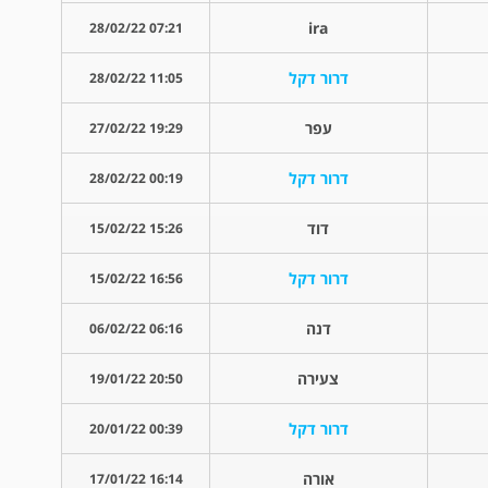
ira
07:21 28/02/22
דרור דקל
11:05 28/02/22
עפר
19:29 27/02/22
דרור דקל
00:19 28/02/22
דוד
15:26 15/02/22
דרור דקל
16:56 15/02/22
דנה
06:16 06/02/22
צעירה
20:50 19/01/22
דרור דקל
00:39 20/01/22
אורה
16:14 17/01/22