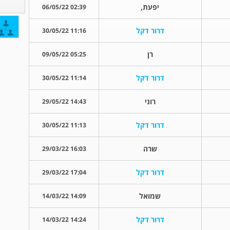
יפעת,
02:39 06/05/22
דרור דקל
11:16 30/05/22
רן
05:25 09/05/22
דרור דקל
11:14 30/05/22
רוני
14:43 29/05/22
דרור דקל
11:13 30/05/22
שרה
16:03 29/03/22
דרור דקל
17:04 29/03/22
שמואל
14:09 14/03/22
דרור דקל
14:24 14/03/22