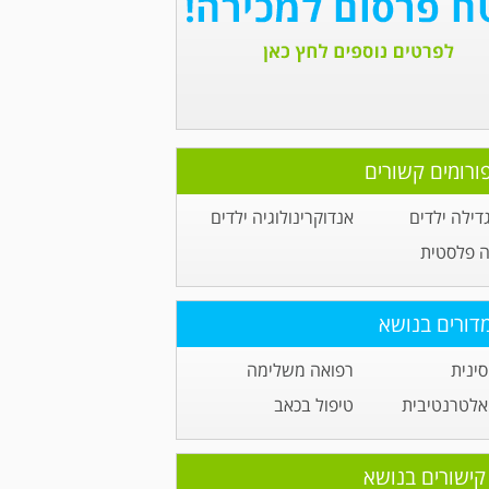
ורומים קשורים
דילה ילדים
אנדוקרינולוגיה ילדים
ה פלסטית
דורים בנושא
ינית
רפואה משלימה
אלטרנטיבית
טיפול בכאב
קישורים בנושא