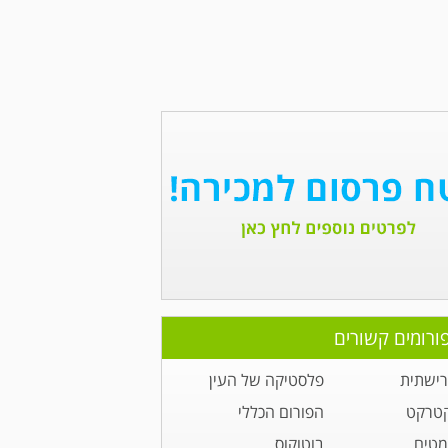
ורומים קשורים
רישתית
פלסטיקה של העין
קטרקט
הפורום הכללי
מטים
בוטוקוס