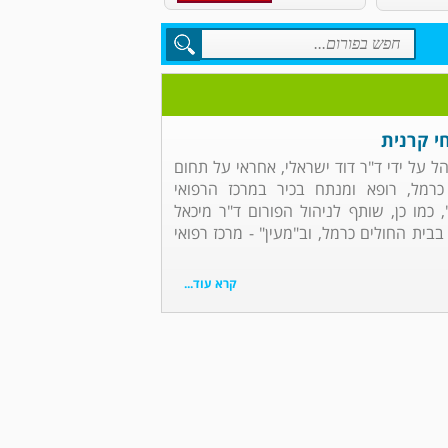
י קרנית
הל על ידי ד"ר דוד ישראלי, אחראי על תחום
כרמל, רופא ומנתח בכיר במרכז הרפואי
, כמו כן, שותף לניהול הפורום ד"ר מיכאל
בבית החולים כרמל, וב"מעין" - מרכז רפואי
קרא עוד...