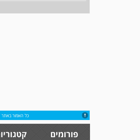
כל האמור באתר הי
פורומים
קטגוריו