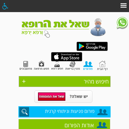
+
חיפוש מהיר
יש שאלה?
פורום פגיעות וניתוחי קרנית
אודות הפורום