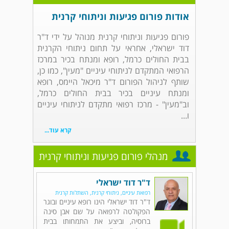
אודות פורום פגיעות וניתוחי קרנית
פורום פגיעות וניתוחי קרנית מנוהל על ידי ד"ר
דוד ישראלי, אחראי על תחום ניתוחי הקרנית
בבית החולים כרמל, רופא ומנתח בכיר במרכז
הרפואי המתקדם לניתוחי עיניים "מעין", כמו כן,
שותף לניהול הפורום ד"ר מיכאל היימס, רופא
ומנתח עיניים בכיר בבית החולים כרמל,
וב"מעין" - מרכז רפואי מתקדם לניתוחי עיניים
ו...
קרא עוד...
מנהלי פורום פגיעות וניתוחי קרנית
ד"ר דוד ישראלי
רפואת עיניים, ניתוחי קרנית, השתלות קרנית
ד"ר דוד ישראלי הינו רופא עיניים ובוגר
הפקולטה לרפואה על שם אבן סינה
ברוסיה, וביצע את התמחותו בבית