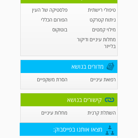
טיפולי רישתית
פלסטיקה של העין
ניתוח קטרקט
הפורום הכללי
מילוי קמטים
בוטוקוס
מחלות עיניים ודיקור
בלייזר
מדורים בנושא
רפואת עיניים
הסרת משקפיים
קישורים בנושא
השתלת קרנית
מחלות עיניים
מצאו אותנו בפייסבוק: