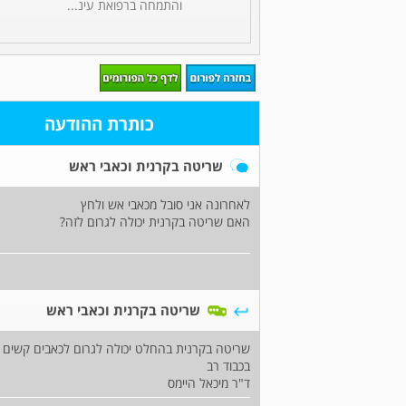
והתמחה ברפואת עינ...
כותרת ההודעה
שריטה בקרנית וכאבי ראש
לאחרונה אני סובל מכאבי אש ולחץ
האם שריטה בקרנית יכולה לגרום לזה?
שריטה בקרנית וכאבי ראש
שריטה בקרנית בהחלט יכולה לגרום לכאבים קשים ו
בכבוד רב
ד"ר מיכאל היימס