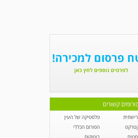
ורומים קשורים
רישתית
פלסטיקה של העין
קטרקט
הפורום הכללי
מטים
בוטוקוס