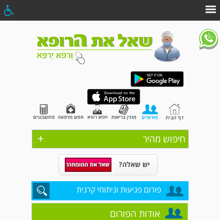
+
חיפוש מהיר
יש שאלה?
פורום פגיעות וניתוחי קרנית
אודות הפורום