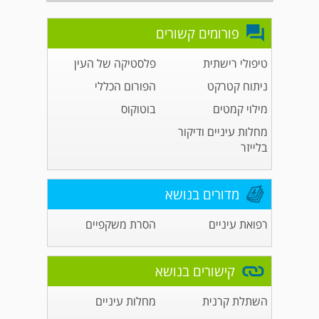
פורומים קשורים
טיפולי רישתית
פלסטיקה של העין
ניתוח קטרקט
הפורום הכללי
מילוי קמטים
בוטוקוס
מחלות עיניים ודיקור
בלייזר
מדורים בנושא
רפואת עיניים
הסרת משקפיים
קישורים בנושא
השתלת קרנית
מחלות עיניים