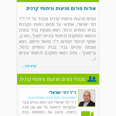
אודות פורום פגיעות וניתוחי קרנית
פורום פגיעות וניתוחי קרנית מנוהל על ידי ד"ר
דוד ישראלי, אחראי על תחום ניתוחי הקרנית
בבית החולים כרמל, רופא ומנתח בכיר במרכז
הרפואי המתקדם לניתוחי עיניים "מעין", כמו כן,
שותף לניהול הפורום ד"ר מיכאל היימס, רופא
ומנתח עיניים בכיר בבית החולים כרמל,
וב"מעין" - מרכז רפואי מתקדם לניתוחי עיניים
ו...
קרא עוד...
מנהלי פורום פגיעות וניתוחי קרנית
ד"ר דוד ישראלי
רפואת עיניים, ניתוחי קרנית, השתלות קרנית
ד"ר דוד ישראלי הינו רופא עיניים ובוגר
הפקולטה לרפואה על שם אבן סינה
ברוסיה, וביצע את התמחותו בבית