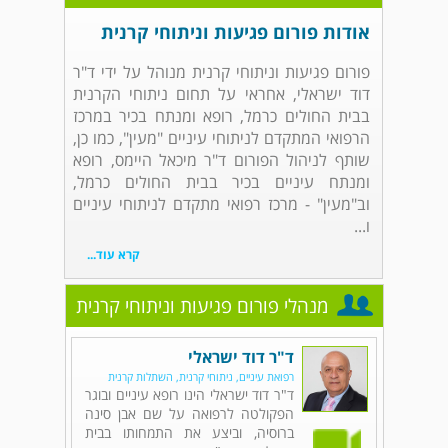
אודות פורום פגיעות וניתוחי קרנית
פורום פגיעות וניתוחי קרנית מנוהל על ידי ד"ר
דוד ישראלי, אחראי על תחום ניתוחי הקרנית
בבית החולים כרמל, רופא ומנתח בכיר במרכז
הרפואי המתקדם לניתוחי עיניים "מעין", כמו כן,
שותף לניהול הפורום ד"ר מיכאל היימס, רופא
ומנתח עיניים בכיר בבית החולים כרמל,
וב"מעין" - מרכז רפואי מתקדם לניתוחי עיניים
ו...
קרא עוד...
מנהלי פורום פגיעות וניתוחי קרנית
ד"ר דוד ישראלי
רפואת עיניים, ניתוחי קרנית, השתלות קרנית
ד"ר דוד ישראלי הינו רופא עיניים ובוגר
הפקולטה לרפואה על שם אבן סינה
ברוסיה, וביצע את התמחותו בבית