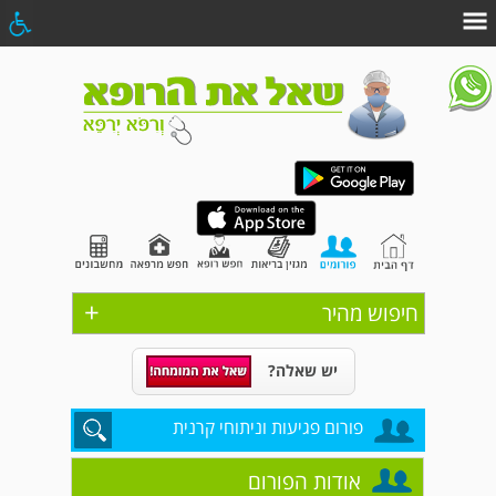
+
חיפוש מהיר
יש שאלה?
פורום פגיעות וניתוחי קרנית
אודות הפורום