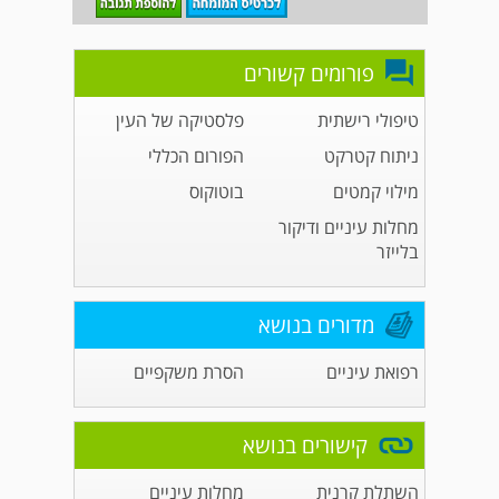
פורומים קשורים
טיפולי רישתית
פלסטיקה של העין
ניתוח קטרקט
הפורום הכללי
מילוי קמטים
בוטוקוס
מחלות עיניים ודיקור
בלייזר
מדורים בנושא
רפואת עיניים
הסרת משקפיים
קישורים בנושא
השתלת קרנית
מחלות עיניים