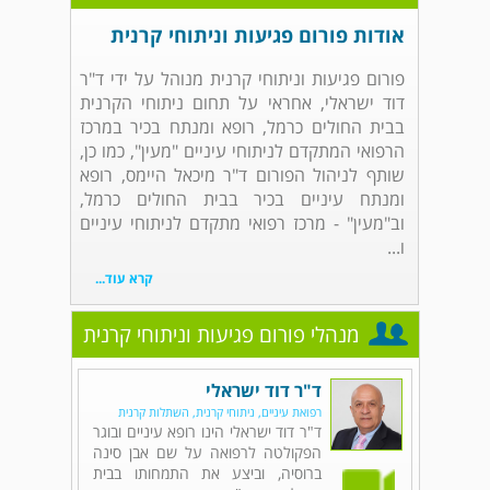
אודות פורום פגיעות וניתוחי קרנית
פורום פגיעות וניתוחי קרנית מנוהל על ידי ד"ר
דוד ישראלי, אחראי על תחום ניתוחי הקרנית
בבית החולים כרמל, רופא ומנתח בכיר במרכז
הרפואי המתקדם לניתוחי עיניים "מעין", כמו כן,
שותף לניהול הפורום ד"ר מיכאל היימס, רופא
ומנתח עיניים בכיר בבית החולים כרמל,
וב"מעין" - מרכז רפואי מתקדם לניתוחי עיניים
ו...
קרא עוד...
מנהלי פורום פגיעות וניתוחי קרנית
ד"ר דוד ישראלי
רפואת עיניים, ניתוחי קרנית, השתלות קרנית
ד"ר דוד ישראלי הינו רופא עיניים ובוגר
הפקולטה לרפואה על שם אבן סינה
ברוסיה, וביצע את התמחותו בבית