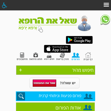
+
חיפוש מהיר
יש שאלה?
פורום פגיעות וניתוחי קרנית
אודות הפורום