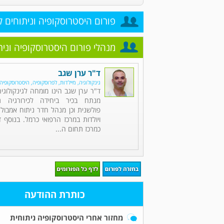
פורום היסטרוסקופיה וניתוחים ל
מנהלי פורום היסטרוסקופיה ונית
ד"ר ערן שגב
גינקולוגיה, מיילדות, לפרוסקופיה, היסטרוסקופיה
ד"ר ערן שגב הינו מומחה לגינקולוגיה, 
מנתח בכיר ביחידה לכירורגיה גינ
פולשנית וכן מנהל חדר ניתוח אמבול
ויולדות במרכז הרפואי כרמל. בנוסף
כמרכז תחום ה...
כותרת ההודעה
מחזור אחרי היסטרוסקופיה ניתוחית