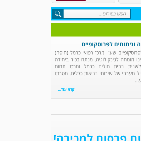
 וניתוחים לפרוסקופיים
פרוסקופיים שע"י מרכז רפואי כרמל (חיפה)
נו מומחה לגינקולוגיה, מנתח בכיר ביחידה
פולשנית בבית חולים כרמל ומרכז תחום
ל מערבי של שירותי בריאות כללית. מטרתו
..
קרא עוד...