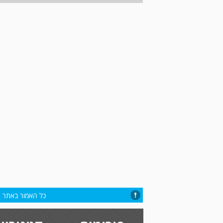
כל האמור באתר הי