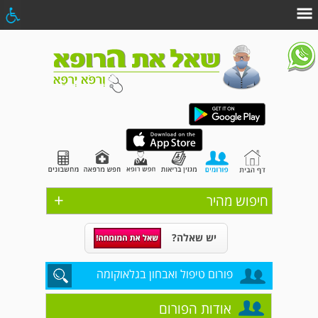
+
חיפוש מהיר
יש שאלה?
פורום טיפול ואבחון בגלאוקומה
אודות הפורום