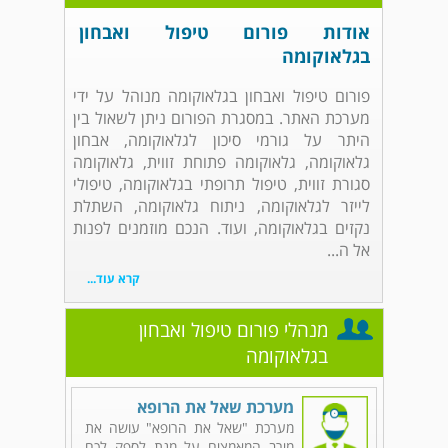
אודות פורום טיפול ואבחון
בגלאוקומה
פורום טיפול ואבחון בגלאוקומה מנוהל על ידי
מערכת האתר. במסגרת הפורום ניתן לשאול בין
היתר על גורמי סיכון לגלאוקומה, אבחון
גלאוקומה, גלאוקומה פתוחת זווית, גלאוקומה
סגורת זווית, טיפול תרופתי בגלאוקומה, טיפולי
לייזר לגלאוקומה, ניתוח גלאוקומה, השתלת
נקזים בגלאוקומה, ועוד. הנכם מוזמנים לפנות
אל ה...
קרא עוד...
מנהלי פורום טיפול ואבחון
בגלאוקומה
מערכת שאל את הרופא
מערכת "שאל את הרופא" עושה את
מירב המאמצים על מנת לספק לכם