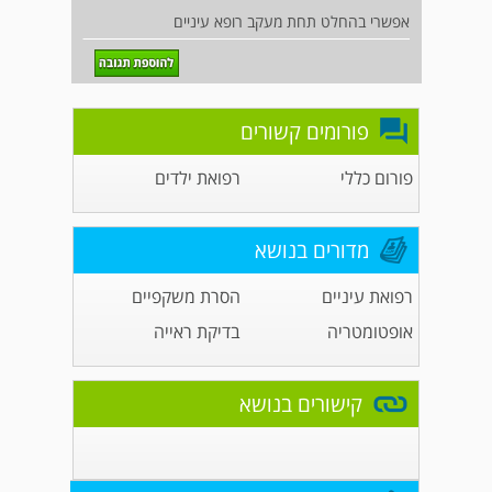
אפשרי בהחלט תחת מעקב רופא עיניים
פורומים קשורים
פורום כללי
רפואת ילדים
מדורים בנושא
רפואת עיניים
הסרת משקפיים
אופטומטריה
בדיקת ראייה
קישורים בנושא