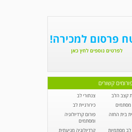
ורומים קשורים
 קצב הלב
צנתורי לב
מסתמים
כירורגיית לב
ית בית החזה
פורום קרדיולוגיה
ומסתמים
לב מסתמיות
קרדיולוגיה מניעתית