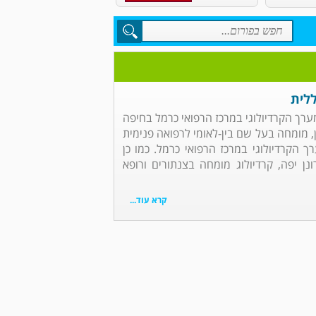
ללית
מערך הקרדיולוגי במרכז הרפואי כרמל בחיפה
ן, מומחה בעל שם בין-לאומי לרפואה פנימית
ך הקרדיולוגי במרכז הרפואי כרמל. כמו כן
ונן יפה, קרדיולוג מומחה בצנתורים ורופא
קרא עוד...