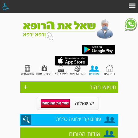
+
חיפוש מהיר
יש שאלה?
פורום קרדיולוגיה כללית
אודות הפורום