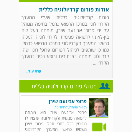
אודות פורום קרדיולוגיה כללית
פורום קרדיולוגיה כללית שע"י המערך
הקרדיולוגי במרכז הרפואי כרמל בחיפה מנוהל
על ידי פרופ' אבינעם שירן, מומחה בעל שם
בין-לאומי לרפואה פנימית ולקרדיולוגיה המכהן
כראש המערך הקרדיולוגי במרכז הרפואי כרמל.
כמו כן שותפים לניהול הפורום פרופ' רונן יפה,
קרדיולוג מומחה בצנתורים ורופא בכיר במערך
הקרדיו...
קרא עוד...
מנהלי פורום קרדיולוגיה כללית
פרופ' אבינעם שירן
רפואה פנימית, קרדיולוגיה
פרופ' אבינעם שירן הוא מומחה
לרפואה פנימית ולקרדיולוגיה שיצאו לו
מוניטין בכל רחבי תבל. פרופ' שירן
משמש כראש המערך הקרדיולוגי