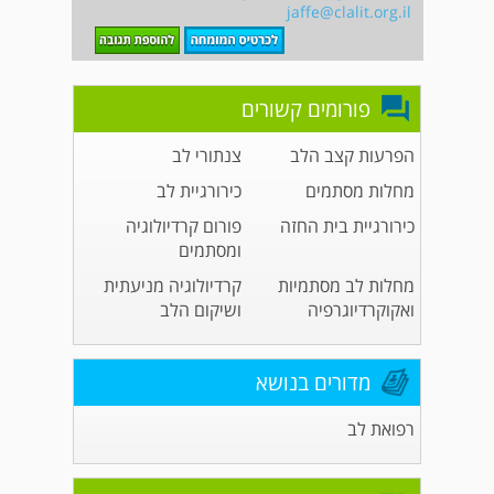
jaffe@clalit.org.il
פורומים קשורים
הפרעות קצב הלב
צנתורי לב
מחלות מסתמים
כירורגיית לב
כירורגיית בית החזה
פורום קרדיולוגיה
ומסתמים
מחלות לב מסתמיות
קרדיולוגיה מניעתית
ואקוקרדיוגרפיה
ושיקום הלב
מדורים בנושא
רפואת לב