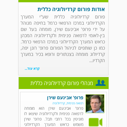
אודות פורום קרדיולוגיה כללית
פורום קרדיולוגיה כללית שע"י המערך
הקרדיולוגי במרכז הרפואי כרמל בחיפה מנוהל
על ידי פרופ' אבינעם שירן, מומחה בעל שם
בין-לאומי לרפואה פנימית ולקרדיולוגיה המכהן
כראש המערך הקרדיולוגי במרכז הרפואי כרמל.
כמו כן שותפים לניהול הפורום פרופ' רונן יפה,
קרדיולוג מומחה בצנתורים ורופא בכיר במערך
הקרדיו...
קרא עוד...
מנהלי פורום קרדיולוגיה כללית
פרופ' אבינעם שירן
רפואה פנימית, קרדיולוגיה
פרופ' אבינעם שירן הוא מומחה
לרפואה פנימית ולקרדיולוגיה שיצאו לו
מוניטין בכל רחבי תבל. פרופ' שירן
משמש כראש המערך הקרדיולוגי