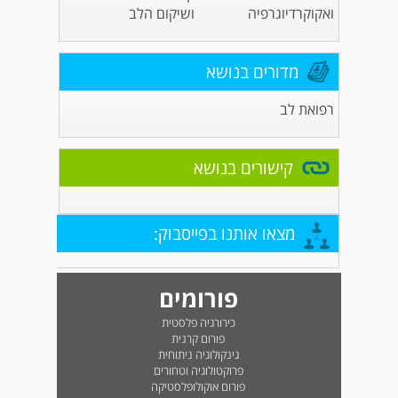
ואקוקרדיוגרפיה
ושיקום הלב
מדורים בנושא
רפואת לב
קישורים בנושא
מצאו אותנו בפייסבוק:
פורומים
כירורגיה פלסטית
פורום קרנית
גינקולוגיה ניתוחית
פרוקטולוגיה וטחורים
פורום אוקולופלסטיקה