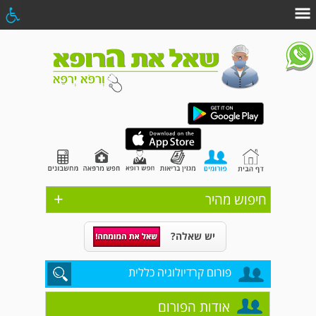
+
חיפוש מהיר
יש שאלה?
פורום קרדיולוגיה כללית
אודות הפורום