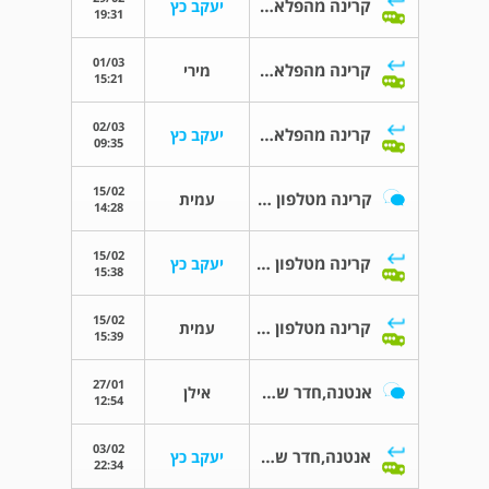
קרינה מהפלאפון ופגיעה בפוריות
יעקב כץ
19:31
01/03
קרינה מהפלאפון ופגיעה בפוריות
מירי
15:21
02/03
קרינה מהפלאפון ופגיעה בפוריות
יעקב כץ
09:35
15/02
קרינה מטלפון ומנגן-מה עדיף?
עמית
14:28
15/02
קרינה מטלפון ומנגן-מה עדיף?
יעקב כץ
15:38
15/02
קרינה מטלפון ומנגן-מה עדיף?
עמית
15:39
27/01
אנטנה,חדר של שנאים,בית ילדים
אילן
12:54
03/02
אנטנה,חדר של שנאים,בית ילדים
יעקב כץ
22:34