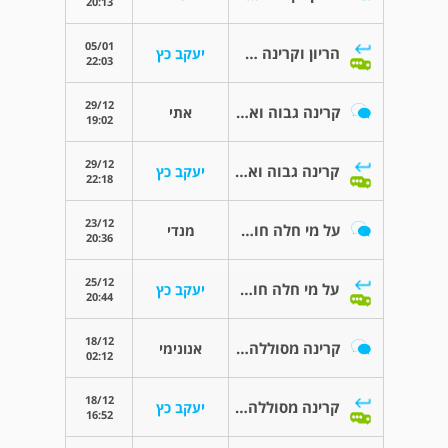
20:13
05/01
הריון וקרינה שימוש במחשב נייד
יעקב כץ
22:03
29/12
קרינה גבוה ואפשרות למתן
אתי
19:02
29/12
קרינה גבוה ואפשרות למתן
יעקב כץ
22:18
23/12
על מי חלה חובת בדיקת הקרינה בבניין דיירים?
מנדי
20:36
25/12
על מי חלה חובת בדיקת הקרינה בבניין דיירים?
יעקב כץ
20:44
18/12
קרינה מסוללה של אופניים חשמליים.
אנונימי
02:12
18/12
קרינה מסוללה של אופניים חשמליים.
יעקב כץ
16:52