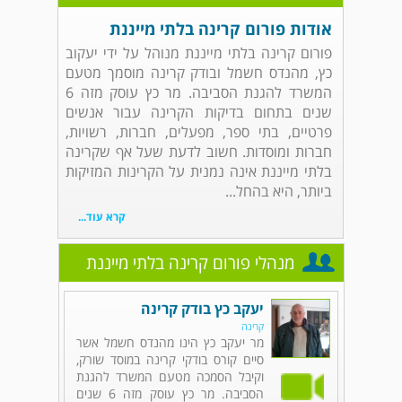
אודות פורום קרינה בלתי מייננת
פורום קרינה בלתי מייננת מנוהל על ידי יעקוב
כץ, מהנדס חשמל ובודק קרינה מוסמך מטעם
המשרד להגנת הסביבה. מר כץ עוסק מזה 6
שנים בתחום בדיקות הקרינה עבור אנשים
פרטיים, בתי ספר, מפעלים, חברות, רשויות,
חברות ומוסדות. חשוב לדעת שעל אף שקרינה
בלתי מייננת אינה נמנית על הקרינות המזיקות
ביותר, היא בהחל...
קרא עוד...
מנהלי פורום קרינה בלתי מייננת
יעקב כץ בודק קרינה
קרינה
מר יעקב כץ הינו מהנדס חשמל אשר
סיים קורס בודקי קרינה במוסד שורק,
וקיבל הסמכה מטעם המשרד להגנת
הסביבה. מר כץ עוסק מזה 6 שנים