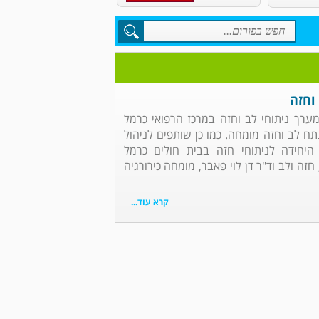
וחזה
 מערך ניתוחי לב וחזה במרכז הרפואי כרמל
נתח לב וחזה מומחה. כמו כן שותפים לניהול
 היחידה לניתוחי חזה בבית חולים כרמל
זה ולב וד"ר דן לוי פאבר, מומחה כירורגיה
קרא עוד...