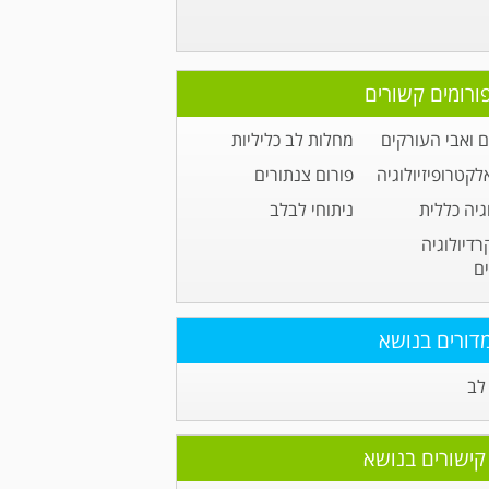
ורומים קשורים
 ואבי העורקים
מחלות לב כליליות
לקטרופיזיולוגיה
פורום צנתורים
גיה כללית
ניתוחי לבלב
רדיולוגיה
ם
דורים בנושא
לב
קישורים בנושא