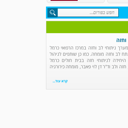
וחזה
 מערך ניתוחי לב וחזה במרכז הרפואי כרמל
נתח לב וחזה מומחה. כמו כן שותפים לניהול
 היחידה לניתוחי חזה בבית חולים כרמל
זה ולב וד"ר דן לוי פאבר, מומחה כירורגיה
קרא עוד...