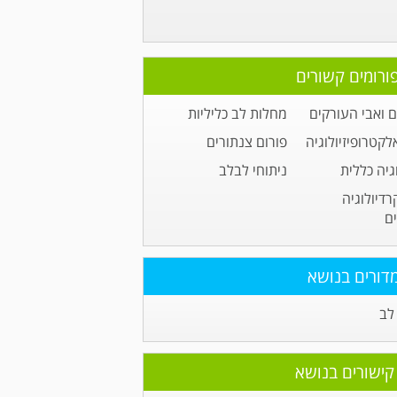
ורומים קשורים
 ואבי העורקים
מחלות לב כליליות
לקטרופיזיולוגיה
פורום צנתורים
גיה כללית
ניתוחי לבלב
רדיולוגיה
ם
דורים בנושא
לב
קישורים בנושא