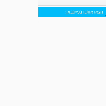
מצאו אותנו בפייסבוק: