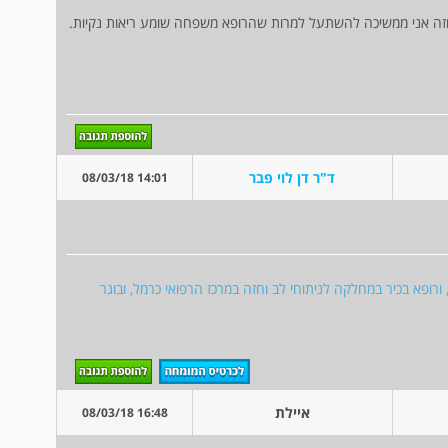
חזה אני ממשיכה להשתעל למרות שהרופא משפחה שומע ריאות נקיות.
ד"ר דן לוי פבר
14:01 08/03/18
 ורופא בכיר במחלקה לניתוחי לב וחזה במרכז הרפואי כרמל, ובוגר
איילת
16:48 08/03/18