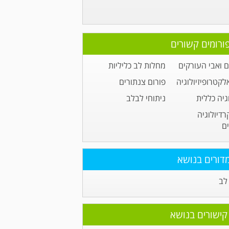
ורומים קשורים
 ואבי העורקים
מחלות לב כליליות
לקטרופיזיולוגיה
פורום צנתורים
גיה כללית
ניתוחי לבלב
רדיולוגיה
ם
דורים בנושא
לב
קישורים בנושא