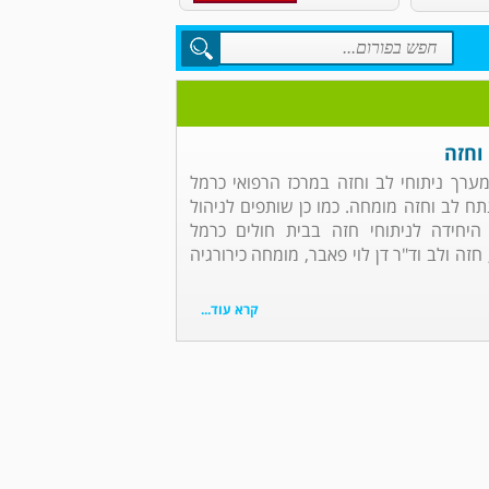
וחזה
 מערך ניתוחי לב וחזה במרכז הרפואי כרמל
נתח לב וחזה מומחה. כמו כן שותפים לניהול
 היחידה לניתוחי חזה בבית חולים כרמל
זה ולב וד"ר דן לוי פאבר, מומחה כירורגיה
קרא עוד...