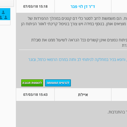
ד"ר דן לוי פבר
15:18 07/03/18
תוח. הם משמשות לרוב לסגור כלי דם קטנים במהלך ההפרדות של
ציאים אותן. בנוסף במידה ויש צורך בטיפול קרינתי לאזור הניתוח הן
וח נפוצים ואינן קשורים ככל הנראה לשיעול ממנו את סובלת
רת
 ורופא בכיר במחלקה לניתוחי לב וחזה במרכז הרפואי כרמל, ובוגר
איילת
15:43 07/03/18
ר בהתנדבות.