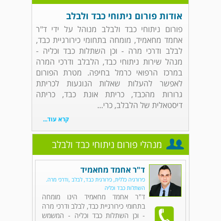
אודות פורום ניתוחי כבד ולבלב
פורום ניתוחי כבד ולבלב מנוהל על ידי ד"ר
אחמד מחאמיד, מומחה בתחומי כירורגיית כבד,
לבלב ודרכי מרה - וכן השתלות כבד וכליה -
מנהל שירות ניתוחי כבד, הלבלב ודרכי המרה
במרכז הרפואי כרמל בחיפה. מטרת הפורום
לאפשר להעלות שאלות הנוגעות לכריתת
גרורות מהכבד, כריתת אונת כבד, כריתה
דיסטאלית של הלבלב, כרי...
קרא עוד...
מנהלי פורום ניתוחי כבד ולבלב
ד"ר אחמד מחאמיד
כירורגיה כללית, כירורגית כבד, לבלב ,ודרכי מרה.
השתלות כבד וכליה
ד"ר אחמד מחאמיד הינו מומחה
בתחומי כירורגיית כבד, לבלב ודרכי מרה
- וכן השתלות כבד וכליה - המשמש