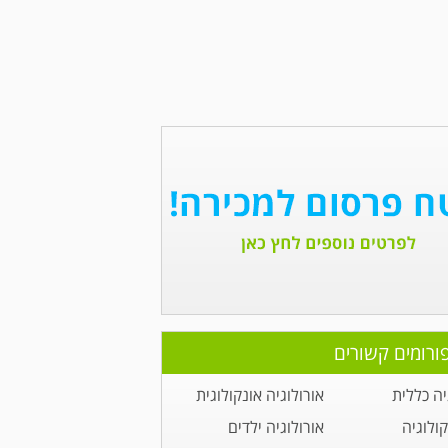
ורומים קשורים
יה כללית
אורולוגיה אונקולוגית
קולוגיה
אורולוגיה ילדים