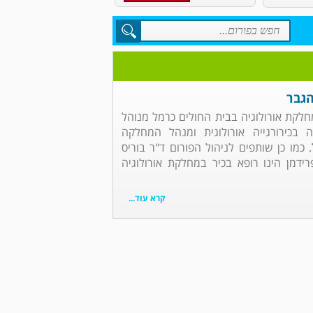
הגבר
מחלקת אורולוגיה בבית החולים כרמל מנוהל
 בכירורגייה אורולוגית ומנהל המחלקה
 כמו כן שותפים לניהול הפורום ד"ר בוריס
פרידמן הינו רופא בכיר במחלקת אורולוגיה
קרא עוד...