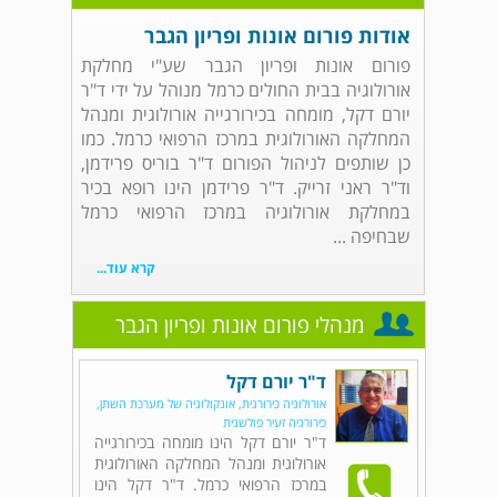
אודות פורום אונות ופריון הגבר
פורום אונות ופריון הגבר שע"י מחלקת
אורולוגיה בבית החולים כרמל מנוהל על ידי ד"ר
יורם דקל, מומחה בכירורגייה אורולוגית ומנהל
המחלקה האורולוגית במרכז הרפואי כרמל. כמו
כן שותפים לניהול הפורום ד"ר בוריס פרידמן,
וד"ר ראני זרייק. ד"ר פרידמן הינו רופא בכיר
במחלקת אורולוגיה במרכז הרפואי כרמל
שבחיפה ...
קרא עוד...
מנהלי פורום אונות ופריון הגבר
ד"ר יורם דקל
אורולוגיה כירורגית, אונקולוגיה של מערכת השתן,
כירורגיה זעיר פולשנית
ד"ר יורם דקל הינו מומחה בכירורגייה
אורולוגית ומנהל המחלקה האורולוגית
במרכז הרפואי כרמל. ד"ר דקל הינו