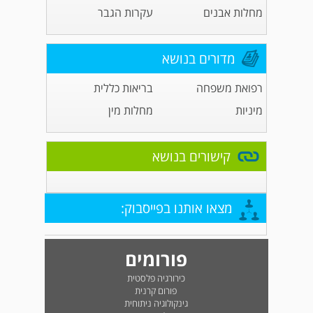
מחלות אבנים
עקרות הגבר
מדורים בנושא
רפואת משפחה
בריאות כללית
מיניות
מחלות מין
קישורים בנושא
מצאו אותנו בפייסבוק:
פורומים
כירורגיה פלסטית
פורום קרנית
גינקולוגיה ניתוחית