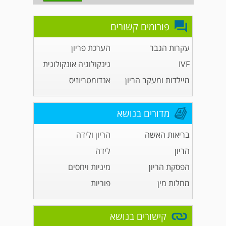
פורומים קשורים
עקרות הגבר
הערכת פריון
IVF
גינקולוגיה אונקולוגית
מיילדות ומעקב הריון
אנדומטריוזיס
מדורים בנושא
בריאות האשה
הריון ולידה
הריון
לידה
הפסקת הריון
מיניות ויחסים
מחלות מין
פוריות
קישורים בנושא