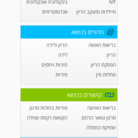
IVF
גינקולוגיה אונקולוגית
מיילדות ומעקב הריון
אנדומטריוזיס
מדורים בנושא
בריאות האשה
הריון ולידה
הריון
לידה
הפסקת הריון
מיניות ויחסים
מחלות מין
פוריות
קישורים בנושא
בריאות האישה
פוריות בחולות סרטן
סרטן צוואר הרחם
הקפאת רקמת שחלה
שחיקת החמלה