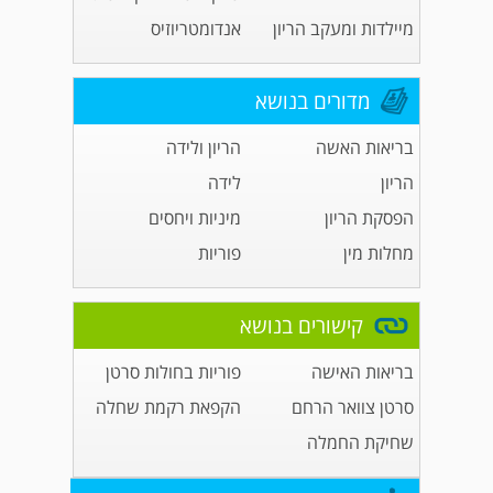
מיילדות ומעקב הריון
אנדומטריוזיס
מדורים בנושא
בריאות האשה
הריון ולידה
הריון
לידה
הפסקת הריון
מיניות ויחסים
מחלות מין
פוריות
קישורים בנושא
בריאות האישה
פוריות בחולות סרטן
סרטן צוואר הרחם
הקפאת רקמת שחלה
שחיקת החמלה