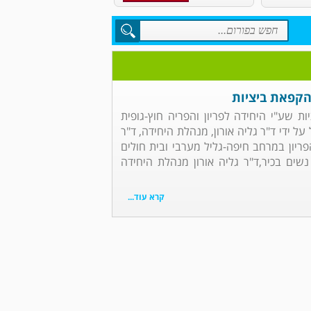
 הקפאת ביציות
ות שע"י היחידה לפריון והפריה חוץ-גופית
ל על ידי ד"ר גליה אורון, מנהלת היחידה, ד"ר
ריון במרחב חיפה-גליל מערבי ובית חולים
 נשים בכיר,ד"ר גליה אורון מנהלת היחידה
קרא עוד...