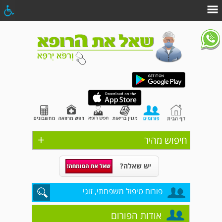
+
חיפוש מהיר
יש שאלה?
פורום טיפול משפחתי, זוגי
אודות הפורום