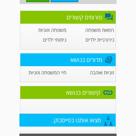
פורומים קשורים
רפואת משפחה
משפחה וזוגיות
כירורגיית ילדים
ניתוחי ילדים
מדורים בנושא
זוגיות ואהבה
חיי המשפחה וזוגיות
קישורים בנושא
מצאו אותנו בפייסבוק: