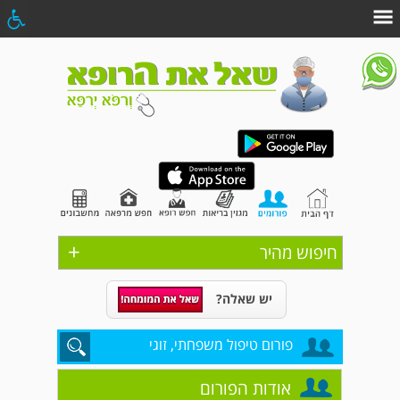
+
חיפוש מהיר
יש שאלה?
פורום טיפול משפחתי, זוגי
אודות הפורום