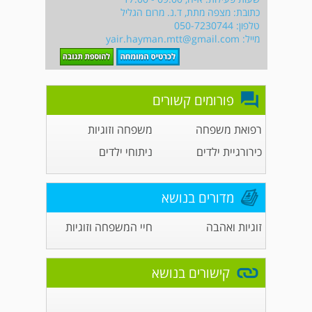
כתובת: מצפה מתת, ד.נ. מרום הגליל
טלפון: 050-7230744
מייל:
yair.hayman.mtt@gmail.com
פורומים קשורים
רפואת משפחה
משפחה וזוגיות
כירורגיית ילדים
ניתוחי ילדים
מדורים בנושא
זוגיות ואהבה
חיי המשפחה וזוגיות
קישורים בנושא