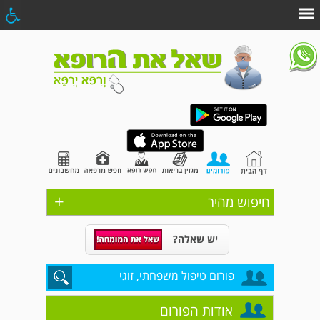
+
חיפוש מהיר
יש שאלה?
פורום טיפול משפחתי, זוגי
אודות הפורום