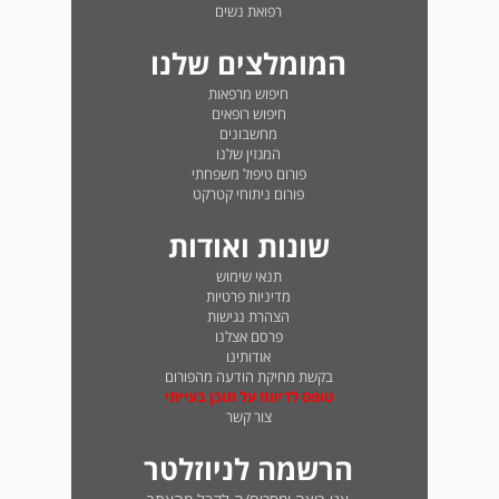
רפואת נשים
המומלצים שלנו
חיפוש מרפאות
חיפוש רופאים
מחשבונים
המגזין שלנו
פורום טיפול משפחתי
פורום ניתוחי קטרקט
שונות ואודות
תנאי שימוש
מדיניות פרטיות
הצהרת נגישות
פרסם אצלנו
אודותינו
בקשת מחיקת הודעה מהפורום
טופס לדיווח על תוכן בעייתי
צור קשר
הרשמה לניוזלטר