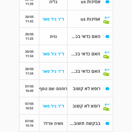
אמינות us
גליה
11:39
20/05
אמינות us
ד"ר גיל פאר
11:42
20/05
האם כדאי בכלל לעשות שאיבה ?
נוית
11:25
20/05
האם כדאי בכלל לעשות שאיבה ?
ד"ר גיל פאר
11:34
20/05
האם כדאי בכלל לעשות שאיבה ?
ד"ר גיל פאר
11:34
07/05
רופא לא קשוב
רוחמה שם נוסף
16:49
07/05
רופא לא קשוב
ד"ר גיל פאר
16:52
07/05
בבקשה תשובה לפני שאעשה טעות
מאיה אדלר
15:16