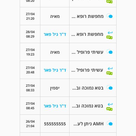
08:20
27/04
מחפשת רופא פריון האיזור דימונה באר שבע
מאיה
21:20
28/04
מחפשת רופא פריון האיזור דימונה באר שבע
ד"ר גיל פאר
08:29
27/04
עשיתי פרופיל הורמונלי לפני פניה לרופא פריון
מאיה
19:23
27/04
עשיתי פרופיל הורמונלי לפני פניה לרופא פריון
ד"ר גיל פאר
20:48
27/04
בטא נמוכה ובדיקת הריון ביתית חיובית
יסמין
08:33
27/04
בטא נמוכה ובדיקת הריון ביתית חיובית
ד"ר גיל פאר
08:45
26/04
AMH ניתן לעשות בכל מקום ?
555555555
21:04