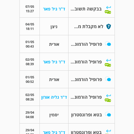
07/05
בבקשה תשובה לפני שאעשה טעות
ד"ר גיל פאר
15:27
04/05
לא מקבלת מחזור
ניצן
18:11
01/05
פרופיל הורמונאלי
אורית
00:43
02/05
פרופיל הורמונאלי
ד"ר גיל פאר
08:39
01/05
פרופיל הורמונאלי
אורית
00:52
02/05
פרופיל הורמונאלי
ד"ר גליה אורון
08:26
29/04
בטא ופרוגסטרון
יסמין
04:08
29/04
בטא ופרוגסטרון
ד"ר גיל פאר