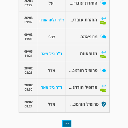
26/03
החזרת עוברים או שאיבה
יעל
07:22
26/03
החזרת עוברים או שאיבה
ד"ר גליה אורון
09:02
09/03
מנופאוזה
שלי
11:05
09/03
מנופאוזה
ד"ר גיל פאר
11:24
28/02
פרופיל הורמנלי ביום 3 לווסת
אדל
08:26
28/02
פרופיל הורמנלי ביום 3 לווסת
ד"ר גיל פאר
08:30
28/02
פרופיל הורמנלי ביום 3 לווסת
אדל
08:24
<<