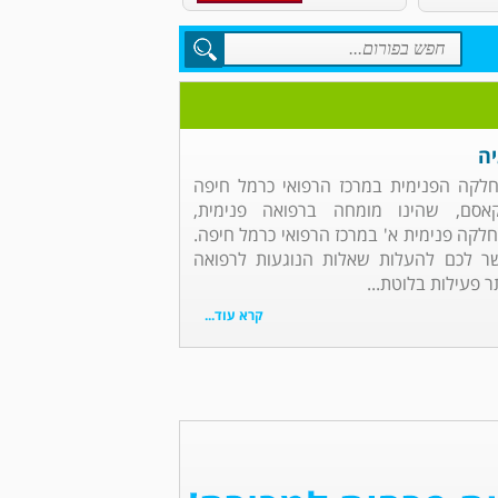
יה
מחלקה הפנימית במרכז הרפואי כרמל חיפה
אסם, שהינו מומחה ברפואה פנימית,
מחלקה פנימית א' במרכז הרפואי כרמל חיפה.
ר לכם להעלות שאלות הנוגעות לרפואה
 פעילות בלוטת...
קרא עוד...