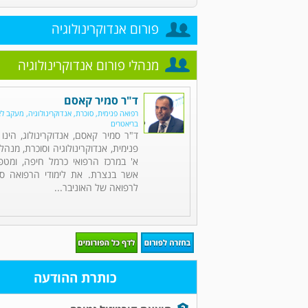
פורום אנדוקרינולוגיה
מנהלי פורום אנדוקרינולוגיה
ד"ר סמיר קאסם
רפואה פנימית, סוכרת, אנדוקרינולוגיה, מעקב ל
בריאטרים
ד"ר סמיר קאסם, אנדוקרינולוג, הינ
פנימית, אנדוקרינולוגיה וסוכרת, מנה
א' במרכז הרפואי כרמל חיפה, ומט
אשר בנצרת. את לימודי הרפואה סי
לרפואה של האוניבר...
כותרת ההודעה