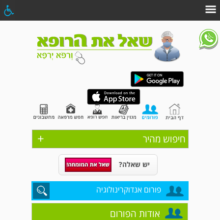
+
חיפוש מהיר
יש שאלה?
פורום אנדוקרינולוגיה
אודות הפורום