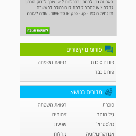
האם זה נכון להמתין בסבלנות ? אין צורך לבדוק הורמון
גדילה ? או להתחיל לתת לו פורמולה להעשרה
תזונתית ה כמו - pro -up או פדיאשור . אודה לעזרה
פורומים קשורים
פורום סוכרת
רפואת משפחה
פורום כבד
מדורים בנושא
סוכרת
רפואת משפחה
גיל הזהב
זיהומים
כולסטרול
שפעת
אנדוקרינולוגיה
מחלות