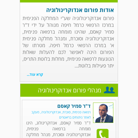
אודות פורום אנדוקרינולוגיה
פורום אנדוקרינולוגיה שע"י המחלקה הפנימית
במרכז הרפואי כרמל חיפה מנוהל על ידי ד"ר
סמיר קאסם, שהינו מומחה ברפואה פנימית,
אנדוקרינולוגיה וסוכרת, ומנהל מחלקה פנימית
א' במרכז הרפואי כרמל חיפה. מטרתו של
הפורום הינה לאפשר לכם להעלות שאלות
הנוגעות לרפואה פנימית, מחלות בלוטת התריס,
יתר פעילות בלוטת...
קרא עוד...
מנהלי פורום אנדוקרינולוגיה
ד"ר סמיר קאסם
רפואה פנימית, סוכרת, אנדוקרינולוגיה, מעקב
לאחר ניתוחים בריאטרים
ד"ר סמיר קאסם, אנדוקרינולוג, הינו
מומחה ברפואה פנימית,
אנדוקרינולוגיה וסוכרת, מנהל מחלקה