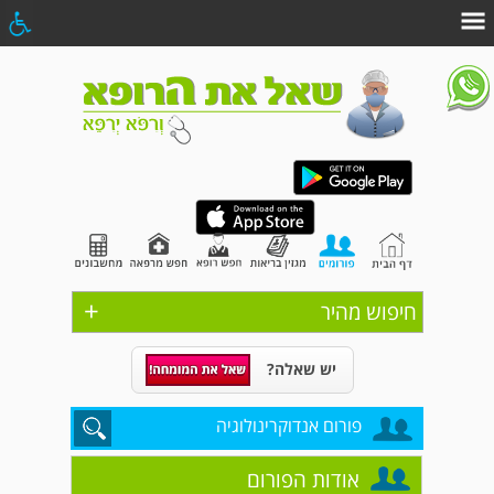
+
חיפוש מהיר
יש שאלה?
פורום אנדוקרינולוגיה
אודות הפורום