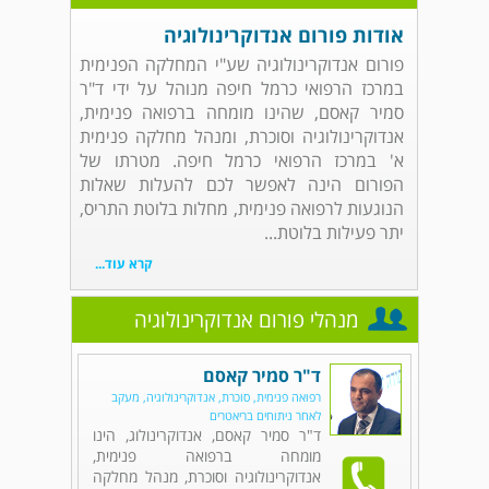
אודות פורום אנדוקרינולוגיה
פורום אנדוקרינולוגיה שע"י המחלקה הפנימית
במרכז הרפואי כרמל חיפה מנוהל על ידי ד"ר
סמיר קאסם, שהינו מומחה ברפואה פנימית,
אנדוקרינולוגיה וסוכרת, ומנהל מחלקה פנימית
א' במרכז הרפואי כרמל חיפה. מטרתו של
הפורום הינה לאפשר לכם להעלות שאלות
הנוגעות לרפואה פנימית, מחלות בלוטת התריס,
יתר פעילות בלוטת...
קרא עוד...
מנהלי פורום אנדוקרינולוגיה
ד"ר סמיר קאסם
רפואה פנימית, סוכרת, אנדוקרינולוגיה, מעקב
לאחר ניתוחים בריאטרים
ד"ר סמיר קאסם, אנדוקרינולוג, הינו
מומחה ברפואה פנימית,
אנדוקרינולוגיה וסוכרת, מנהל מחלקה