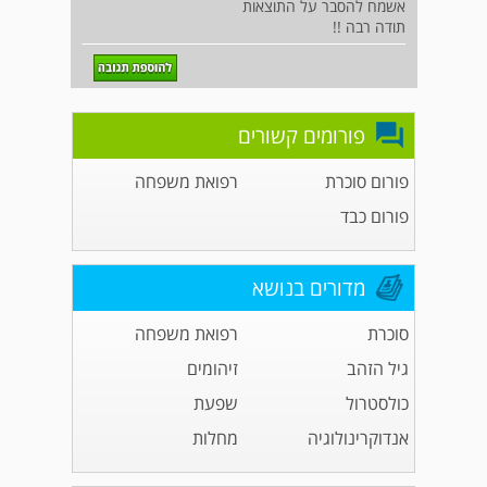
אשמח להסבר על התוצאות
תודה רבה !!
פורומים קשורים
פורום סוכרת
רפואת משפחה
פורום כבד
מדורים בנושא
סוכרת
רפואת משפחה
גיל הזהב
זיהומים
כולסטרול
שפעת
אנדוקרינולוגיה
מחלות