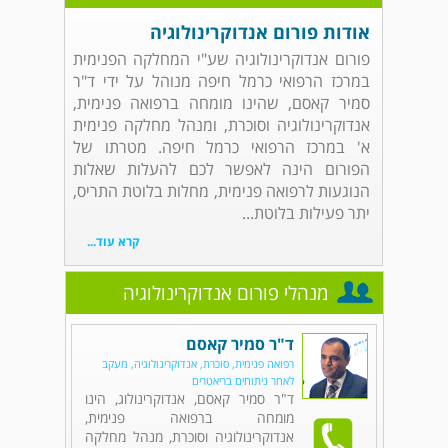
אודות פורום אנדוקרינולוגיה
פורום אנדוקרינולוגיה שע"י המחלקה הפנימית
במרכז הרפואי כרמל חיפה מנוהל על ידי ד"ר
סמיר קאסם, שהינו מומחה ברפואה פנימית,
אנדוקרינולוגיה וסוכרת, ומנהל מחלקה פנימית
א' במרכז הרפואי כרמל חיפה. מטרתו של
הפורום הינה לאפשר לכם להעלות שאלות
הנוגעות לרפואה פנימית, מחלות בלוטת התריס,
יתר פעילות בלוטת...
קרא עוד...
מנהלי פורום אנדוקרינולוגיה
ד"ר סמיר קאסם
רפואה פנימית, סוכרת, אנדוקרינולוגיה, מעקב
לאחר ניתוחים בריאטרים
ד"ר סמיר קאסם, אנדוקרינולוג, הינו
מומחה ברפואה פנימית,
אנדוקרינולוגיה וסוכרת, מנהל מחלקה