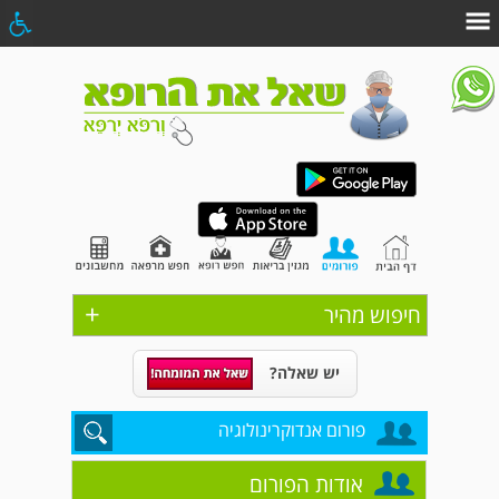
+
חיפוש מהיר
יש שאלה?
פורום אנדוקרינולוגיה
אודות הפורום