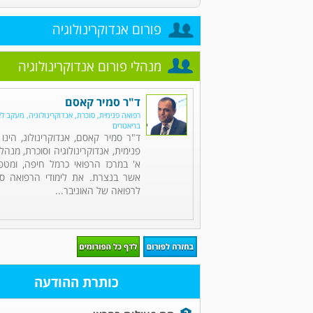
פורום אנדוקרינולוגיה
מנהלי פורום אנדוקרינולוגיה
ד"ר סמיר קאסם
רפואה פנימית, סוכרת, אנדוקרינולוגיה, מעקב ל
בריאטרים
ד"ר סמיר קאסם, אנדוקרינולוג, הינ
פנימית, אנדוקרינולוגיה וסוכרת, מנה
א' במרכז הרפואי כרמל חיפה, ומט
אשר בנצרת. את לימודי הרפואה סי
לרפואה של האוניבר...
כותרת ההודעה