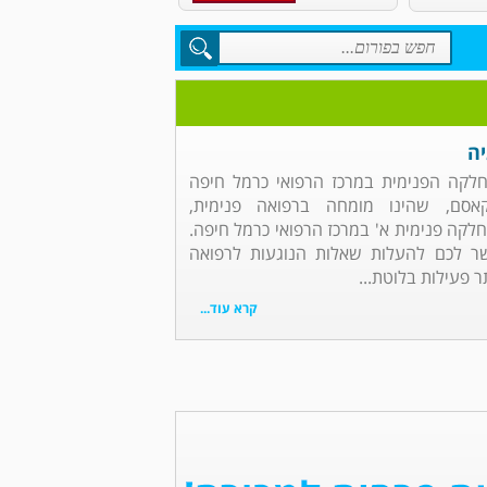
יה
מחלקה הפנימית במרכז הרפואי כרמל חיפה
אסם, שהינו מומחה ברפואה פנימית,
מחלקה פנימית א' במרכז הרפואי כרמל חיפה.
ר לכם להעלות שאלות הנוגעות לרפואה
 פעילות בלוטת...
קרא עוד...