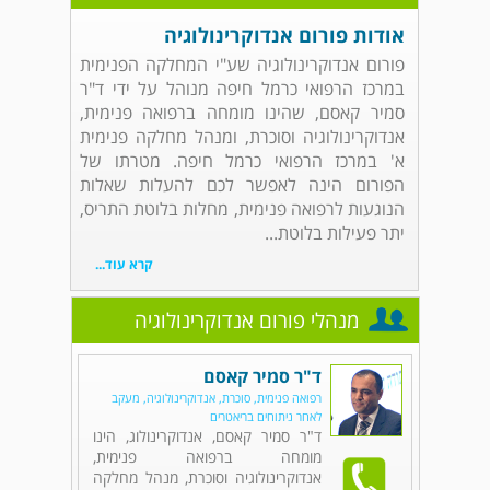
אודות פורום אנדוקרינולוגיה
פורום אנדוקרינולוגיה שע"י המחלקה הפנימית
במרכז הרפואי כרמל חיפה מנוהל על ידי ד"ר
סמיר קאסם, שהינו מומחה ברפואה פנימית,
אנדוקרינולוגיה וסוכרת, ומנהל מחלקה פנימית
א' במרכז הרפואי כרמל חיפה. מטרתו של
הפורום הינה לאפשר לכם להעלות שאלות
הנוגעות לרפואה פנימית, מחלות בלוטת התריס,
יתר פעילות בלוטת...
קרא עוד...
מנהלי פורום אנדוקרינולוגיה
ד"ר סמיר קאסם
רפואה פנימית, סוכרת, אנדוקרינולוגיה, מעקב
לאחר ניתוחים בריאטרים
ד"ר סמיר קאסם, אנדוקרינולוג, הינו
מומחה ברפואה פנימית,
אנדוקרינולוגיה וסוכרת, מנהל מחלקה