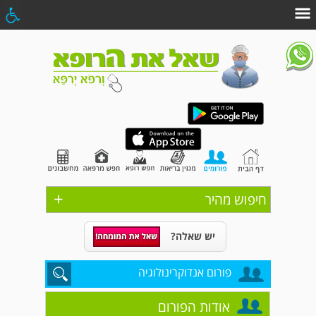
+
חיפוש מהיר
יש שאלה?
פורום אנדוקרינולוגיה
אודות הפורום