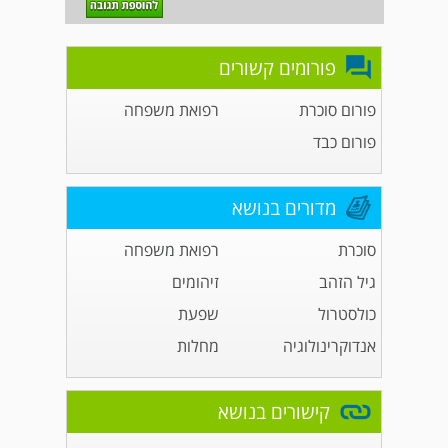
פורומים קשורים
פורום סוכרת
רפואת משפחה
פורום כבד
מדורים בנושא
סוכרת
רפואת משפחה
גיל הזהב
זיהומים
כולסטרול
שפעת
אנדוקרינולוגיה
מחלות
קישורים בנושא