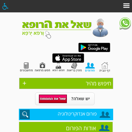
+
חיפוש מהיר
יש שאלה?
פורום אנדוקרינולוגיה
אודות הפורום