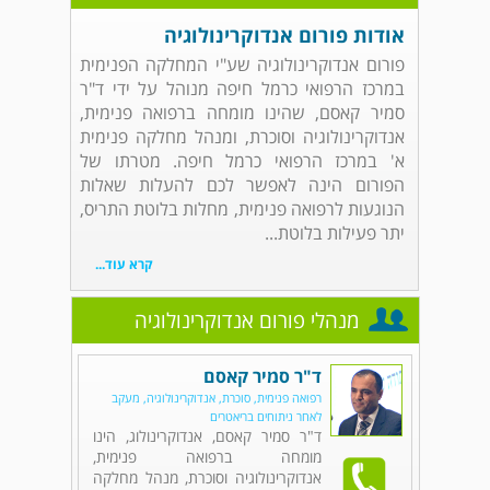
אודות פורום אנדוקרינולוגיה
פורום אנדוקרינולוגיה שע"י המחלקה הפנימית
במרכז הרפואי כרמל חיפה מנוהל על ידי ד"ר
סמיר קאסם, שהינו מומחה ברפואה פנימית,
אנדוקרינולוגיה וסוכרת, ומנהל מחלקה פנימית
א' במרכז הרפואי כרמל חיפה. מטרתו של
הפורום הינה לאפשר לכם להעלות שאלות
הנוגעות לרפואה פנימית, מחלות בלוטת התריס,
יתר פעילות בלוטת...
קרא עוד...
מנהלי פורום אנדוקרינולוגיה
ד"ר סמיר קאסם
רפואה פנימית, סוכרת, אנדוקרינולוגיה, מעקב
לאחר ניתוחים בריאטרים
ד"ר סמיר קאסם, אנדוקרינולוג, הינו
מומחה ברפואה פנימית,
אנדוקרינולוגיה וסוכרת, מנהל מחלקה