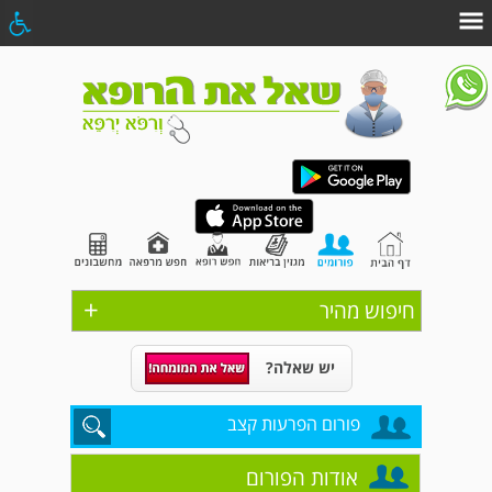
+
חיפוש מהיר
יש שאלה?
פורום הפרעות קצב
אודות הפורום