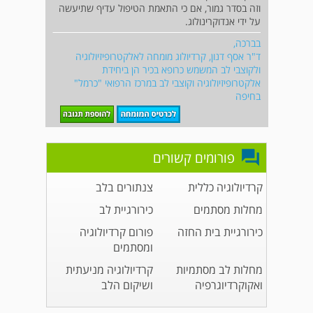
וזה בסדר גמור, אם כי התאמת הטיפול עדיף שתיעשה
על ידי אנדוקרינולוג.
בברכה,
ד"ר אסף דנון, קרדיולוג מומחה לאלקטרופיזיולוגיה
ולקוצבי לב המשמש כרופא בכיר הן ביחידת
אלקטרופיזיולוגיה וקוצבי לב במרכז הרפואי "כרמל"
בחיפה
פורומים קשורים
קרדיולוגיה כללית
צנתורים בלב
מחלות מסתמים
כירורגיית לב
כירורגיית בית החזה
פורום קרדיולוגיה
ומסתמים
מחלות לב מסתמיות
קרדיולוגיה מניעתית
ואקוקרדיוגרפיה
ושיקום הלב