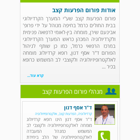
אודות פורום הפרעות קצב
פורום הפרעות קצב שע"י המערך הקרדיולוגי
בבית החולים כרמל בחיפה מנוהל על ידי פרופ'
אבינעם שירן, מומחה בין-לאומי לרפואה פנימית
ולקרדיולוגיה המכהן כראש המערך הקרדיולוגי
במרכז הרפואי כרמל, כמו כן שותף לניהול
הפורום ד"ר אסף דנון, רופא קרדיולוג מומחה
לאלקטרופיזיולוגיה ולקוצבי לב המשמש כרופא
בכיר ...
קרא עוד...
מנהלי פורום הפרעות קצב
ד"ר אסף דנון
קרדיולוגיה, הפרעות קצב, אלקטרופיזיולוגיה
ד"ר אסף דנון הינו רופא קרדיולוג
מומחה לאלקטרופיזיולוגיה ולקוצבי לב
המשמש כמנהל המעבדה
לאלקטרופיזיולוגיה של הלב ביחידת