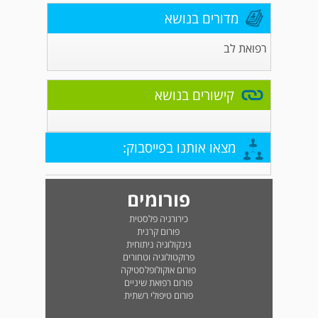
מדורים בנושא
רפואת לב
קישורים בנושא
מצאו אותנו בפייסבוק:
פורומים
כירורגיה פלסטית
פורום קרנית
גינקולוגיה ניתוחית
פרוקטולוגיה וטחורים
פורום אוקולופלסטיקה
פורום רפואת שיניים
פורום טיפולי רשתית