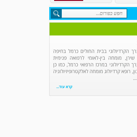
ך הקרדיולוגי בבית החולים כרמל בחיפה
שירן, מומחה בין-לאומי לרפואה פנימית
ך הקרדיולוגי במרכז הרפואי כרמל, כמו כן
ן, רופא קרדיולוג מומחה לאלקטרופיזיולוגיה
.
קרא עוד...