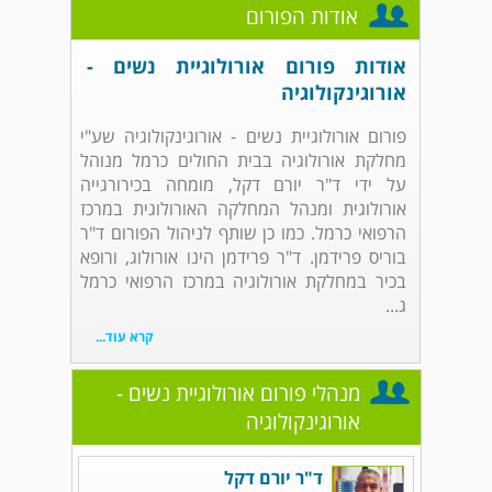
אודות הפורום
אודות פורום אורולוגיית נשים -
אורוגינקולוגיה
פורום אורולוגיית נשים - אורוגינקולוגיה שע"י
מחלקת אורולוגיה בבית החולים כרמל מנוהל
על ידי ד"ר יורם דקל, מומחה בכירורגייה
אורולוגית ומנהל המחלקה האורולוגית במרכז
הרפואי כרמל. כמו כן שותף לניהול הפורום ד"ר
בוריס פרידמן. ד"ר פרידמן הינו אורולוג, ורופא
בכיר במחלקת אורולוגיה במרכז הרפואי כרמל
ג...
קרא עוד...
מנהלי פורום אורולוגיית נשים -
אורוגינקולוגיה
ד"ר יורם דקל